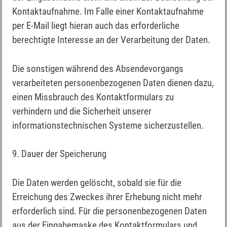
Kontaktaufnahme. Im Falle einer Kontaktaufnahme
per E-Mail liegt hieran auch das erforderliche
berechtigte Interesse an der Verarbeitung der Daten.
Die sonstigen während des Absendevorgangs
verarbeiteten personenbezogenen Daten dienen dazu,
einen Missbrauch des Kontaktformulars zu
verhindern und die Sicherheit unserer
informationstechnischen Systeme sicherzustellen.
9. Dauer der Speicherung
Die Daten werden gelöscht, sobald sie für die
Erreichung des Zweckes ihrer Erhebung nicht mehr
erforderlich sind. Für die personenbezogenen Daten
aus der Eingabemaske des Kontaktformulars und