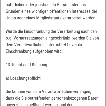
natürlichen oder juristischen Person oder aus
Gründen eines wichtigen öffentlichen Interesses der
Union oder eines Mitgliedstaats verarbeitet werden.
Wurde die Einschränkung der Verarbeitung nach den
o.g. Voraussetzungen eingeschränkt, werden Sie von
dem Verantwortlichen unterrichtet bevor die
Einschränkung aufgehoben wird.
13. Recht auf Löschung
a) Löschungspflicht
Sie können von dem Verantwortlichen verlangen,
dass die Sie betreffenden personenbezogenen Daten
unverzüglich gelöscht werden, und der