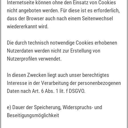
Internetseite können ohne den Einsatz von Cookies
nicht angeboten werden. Für diese ist es erforderlich,
dass der Browser auch nach einem Seitenwechsel
wiedererkannt wird.
Die durch technisch notwendige Cookies erhobenen
Nutzerdaten werden nicht zur Erstellung von
Nutzerprofilen verwendet.
In diesen Zwecken liegt auch unser berechtigtes
Interesse in der Verarbeitung der personenbezogenen
Daten nach Art. 6 Abs. 1 lit. f DSGVO.
e) Dauer der Speicherung, Widerspruchs- und
Beseitigungsmöglichkeit