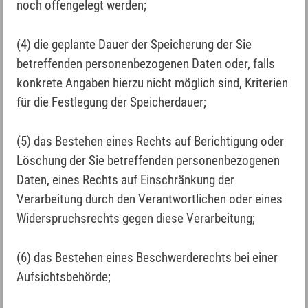
noch offengelegt werden;
(4) die geplante Dauer der Speicherung der Sie
betreffenden personenbezogenen Daten oder, falls
konkrete Angaben hierzu nicht möglich sind, Kriterien
für die Festlegung der Speicherdauer;
(5) das Bestehen eines Rechts auf Berichtigung oder
Löschung der Sie betreffenden personenbezogenen
Daten, eines Rechts auf Einschränkung der
Verarbeitung durch den Verantwortlichen oder eines
Widerspruchsrechts gegen diese Verarbeitung;
(6) das Bestehen eines Beschwerderechts bei einer
Aufsichtsbehörde;