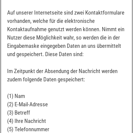
Auf unserer Internetseite sind zwei Kontaktformulare
vorhanden, welche für die elektronische
Kontaktaufnahme genutzt werden können. Nimmt ein
Nutzer diese Möglichkeit wahr, so werden die in der
Eingabemaske eingegeben Daten an uns übermittelt
und gespeichert. Diese Daten sind:
Im Zeitpunkt der Absendung der Nachricht werden
zudem folgende Daten gespeichert:
(1) Nam
(2) E-Mail-Adresse
(3) Betreff
(4) Ihre Nachricht
(5) Telefonnummer