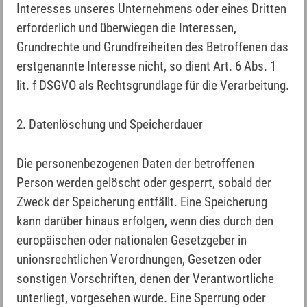
Interesses unseres Unternehmens oder eines Dritten
erforderlich und überwiegen die Interessen,
Grundrechte und Grundfreiheiten des Betroffenen das
erstgenannte Interesse nicht, so dient Art. 6 Abs. 1
lit. f DSGVO als Rechtsgrundlage für die Verarbeitung.
2. Datenlöschung und Speicherdauer
Die personenbezogenen Daten der betroffenen
Person werden gelöscht oder gesperrt, sobald der
Zweck der Speicherung entfällt. Eine Speicherung
kann darüber hinaus erfolgen, wenn dies durch den
europäischen oder nationalen Gesetzgeber in
unionsrechtlichen Verordnungen, Gesetzen oder
sonstigen Vorschriften, denen der Verantwortliche
unterliegt, vorgesehen wurde. Eine Sperrung oder