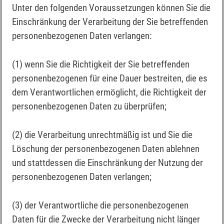
Unter den folgenden Voraussetzungen können Sie die
Einschränkung der Verarbeitung der Sie betreffenden
personenbezogenen Daten verlangen:
(1) wenn Sie die Richtigkeit der Sie betreffenden
personenbezogenen für eine Dauer bestreiten, die es
dem Verantwortlichen ermöglicht, die Richtigkeit der
personenbezogenen Daten zu überprüfen;
(2) die Verarbeitung unrechtmäßig ist und Sie die
Löschung der personenbezogenen Daten ablehnen
und stattdessen die Einschränkung der Nutzung der
personenbezogenen Daten verlangen;
(3) der Verantwortliche die personenbezogenen
Daten für die Zwecke der Verarbeitung nicht länger