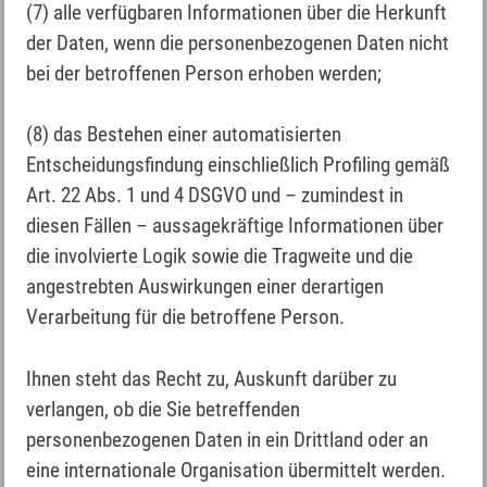
(7) alle verfügbaren Informationen über die Herkunft
der Daten, wenn die personenbezogenen Daten nicht
bei der betroffenen Person erhoben werden;
(8) das Bestehen einer automatisierten
Entscheidungsfindung einschließlich Profiling gemäß
Art. 22 Abs. 1 und 4 DSGVO und – zumindest in
diesen Fällen – aussagekräftige Informationen über
die involvierte Logik sowie die Tragweite und die
angestrebten Auswirkungen einer derartigen
Verarbeitung für die betroffene Person.
Ihnen steht das Recht zu, Auskunft darüber zu
verlangen, ob die Sie betreffenden
personenbezogenen Daten in ein Drittland oder an
eine internationale Organisation übermittelt werden.