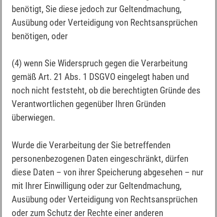
benötigt, Sie diese jedoch zur Geltendmachung,
Ausübung oder Verteidigung von Rechtsansprüchen
benötigen, oder
(4) wenn Sie Widerspruch gegen die Verarbeitung
gemäß Art. 21 Abs. 1 DSGVO eingelegt haben und
noch nicht feststeht, ob die berechtigten Gründe des
Verantwortlichen gegenüber Ihren Gründen
überwiegen.
Wurde die Verarbeitung der Sie betreffenden
personenbezogenen Daten eingeschränkt, dürfen
diese Daten – von ihrer Speicherung abgesehen – nur
mit Ihrer Einwilligung oder zur Geltendmachung,
Ausübung oder Verteidigung von Rechtsansprüchen
oder zum Schutz der Rechte einer anderen