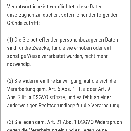
Verantwortliche ist verpflichtet, diese Daten
unverzüglich zu löschen, sofern einer der folgenden
Gründe zutrifft:
(1) Die Sie betreffenden personenbezogenen Daten
sind für die Zwecke, für die sie erhoben oder auf
sonstige Weise verarbeitet wurden, nicht mehr
notwendig.
(2) Sie widerrufen Ihre Einwilligung, auf die sich die
Verarbeitung gem. Art. 6 Abs. 1 lit. a oder Art. 9
Abs. 2 lit. a DSGVO stützte, und es fehlt an einer
anderweitigen Rechtsgrundlage für die Verarbeitung.
(3) Sie legen gem. Art. 21 Abs. 1 DSGVO Widerspruch
gegen die Verarbeitung ein und es liegen keine