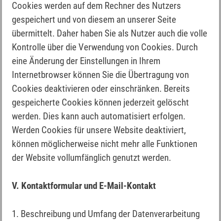
Cookies werden auf dem Rechner des Nutzers
gespeichert und von diesem an unserer Seite
übermittelt. Daher haben Sie als Nutzer auch die volle
Kontrolle über die Verwendung von Cookies. Durch
eine Änderung der Einstellungen in Ihrem
Internetbrowser können Sie die Übertragung von
Cookies deaktivieren oder einschränken. Bereits
gespeicherte Cookies können jederzeit gelöscht
werden. Dies kann auch automatisiert erfolgen.
Werden Cookies für unsere Website deaktiviert,
können möglicherweise nicht mehr alle Funktionen
der Website vollumfänglich genutzt werden.
V. Kontaktformular und E-Mail-Kontakt
1. Beschreibung und Umfang der Datenverarbeitung