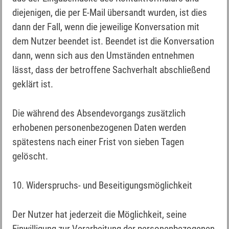
diejenigen, die per E-Mail übersandt wurden, ist dies
dann der Fall, wenn die jeweilige Konversation mit
dem Nutzer beendet ist. Beendet ist die Konversation
dann, wenn sich aus den Umständen entnehmen
lässt, dass der betroffene Sachverhalt abschließend
geklärt ist.
Die während des Absendevorgangs zusätzlich
erhobenen personenbezogenen Daten werden
spätestens nach einer Frist von sieben Tagen
gelöscht.
10. Widerspruchs- und Beseitigungsmöglichkeit
Der Nutzer hat jederzeit die Möglichkeit, seine
Einwilligung zur Verarbeitung der personenbezogenen