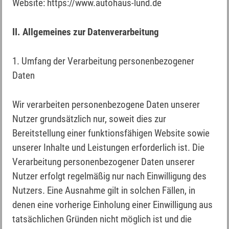
Website: https://www.autohaus-lund.de
II. Allgemeines zur Datenverarbeitung
1. Umfang der Verarbeitung personenbezogener
Daten
Wir verarbeiten personenbezogene Daten unserer
Nutzer grundsätzlich nur, soweit dies zur
Bereitstellung einer funktionsfähigen Website sowie
unserer Inhalte und Leistungen erforderlich ist. Die
Verarbeitung personenbezogener Daten unserer
Nutzer erfolgt regelmäßig nur nach Einwilligung des
Nutzers. Eine Ausnahme gilt in solchen Fällen, in
denen eine vorherige Einholung einer Einwilligung aus
tatsächlichen Gründen nicht möglich ist und die