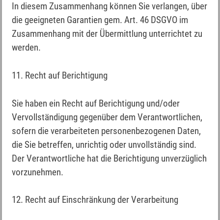
In diesem Zusammenhang können Sie verlangen, über
die geeigneten Garantien gem. Art. 46 DSGVO im
Zusammenhang mit der Übermittlung unterrichtet zu
werden.
11. Recht auf Berichtigung
Sie haben ein Recht auf Berichtigung und/oder
Vervollständigung gegenüber dem Verantwortlichen,
sofern die verarbeiteten personenbezogenen Daten,
die Sie betreffen, unrichtig oder unvollständig sind.
Der Verantwortliche hat die Berichtigung unverzüglich
vorzunehmen.
12. Recht auf Einschränkung der Verarbeitung