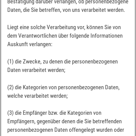
Bestätigung darüber verlangen, ob personenbezogene
Daten, die Sie betreffen, von uns verarbeitet werden.
Liegt eine solche Verarbeitung vor, können Sie von
dem Verantwortlichen über folgende Informationen
Auskunft verlangen:
(1) die Zwecke, zu denen die personenbezogenen
Daten verarbeitet werden;
(2) die Kategorien von personenbezogenen Daten,
welche verarbeitet werden;
(3) die Empfänger bzw. die Kategorien von
Empfängern, gegenüber denen die Sie betreffenden
personenbezogenen Daten offengelegt wurden oder