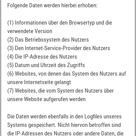
Folgende Daten werden hierbei erhoben:
(1) Informationen über den Browsertyp und die
verwendete Version
(2) Das Betriebssystem des Nutzers
(3) Den Internet-Service-Provider des Nutzers
(4) Die IP-Adresse des Nutzers
(5) Datum und Uhrzeit des Zugriffs
(6) Websites, von denen das System des Nutzers auf
unsere Internetseite gelangt
(7) Websites, die vom System des Nutzers über
unsere Website aufgerufen werden
Die Daten werden ebenfalls in den Logfiles unseres
Systems gespeichert. Nicht hiervon betroffen sind
die IP-Adressen des Nutzers oder andere Daten, die