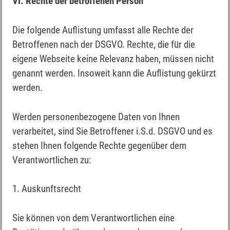
VI. Rechte der betroffenen Person
Die folgende Auflistung umfasst alle Rechte der
Betroffenen nach der DSGVO. Rechte, die für die
eigene Webseite keine Relevanz haben, müssen nicht
genannt werden. Insoweit kann die Auflistung gekürzt
werden.
Werden personenbezogene Daten von Ihnen
verarbeitet, sind Sie Betroffener i.S.d. DSGVO und es
stehen Ihnen folgende Rechte gegenüber dem
Verantwortlichen zu:
1. Auskunftsrecht
Sie können von dem Verantwortlichen eine