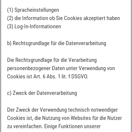
(1) Spracheinstellungen
(2) die Information ob Sie Cookies akzeptiert haben
(3) Log-In-Informationen
b) Rechtsgrundlage für die Datenverarbeitung
Die Rechtsgrundlage für die Verarbeitung
personenbezogener Daten unter Verwendung von
Cookies ist Art. 6 Abs. 1 lit. f DSGVO.
c) Zweck der Datenverarbeitung
Der Zweck der Verwendung technisch notwendiger
Cookies ist, die Nutzung von Websites für die Nutzer
zu vereinfachen. Einige Funktionen unserer