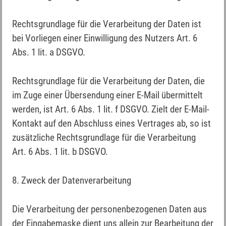
Rechtsgrundlage für die Verarbeitung der Daten ist
bei Vorliegen einer Einwilligung des Nutzers Art. 6
Abs. 1 lit. a DSGVO.
Rechtsgrundlage für die Verarbeitung der Daten, die
im Zuge einer Übersendung einer E-Mail übermittelt
werden, ist Art. 6 Abs. 1 lit. f DSGVO. Zielt der E-Mail-
Kontakt auf den Abschluss eines Vertrages ab, so ist
zusätzliche Rechtsgrundlage für die Verarbeitung
Art. 6 Abs. 1 lit. b DSGVO.
8. Zweck der Datenverarbeitung
Die Verarbeitung der personenbezogenen Daten aus
der Eingabemaske dient uns allein zur Bearbeitung der