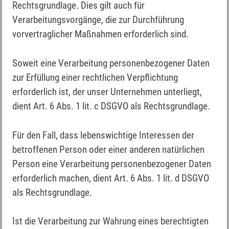
Rechtsgrundlage. Dies gilt auch für
Verarbeitungsvorgänge, die zur Durchführung
vorvertraglicher Maßnahmen erforderlich sind.
Soweit eine Verarbeitung personenbezogener Daten
zur Erfüllung einer rechtlichen Verpflichtung
erforderlich ist, der unser Unternehmen unterliegt,
dient Art. 6 Abs. 1 lit. c DSGVO als Rechtsgrundlage.
Für den Fall, dass lebenswichtige Interessen der
betroffenen Person oder einer anderen natürlichen
Person eine Verarbeitung personenbezogener Daten
erforderlich machen, dient Art. 6 Abs. 1 lit. d DSGVO
als Rechtsgrundlage.
Ist die Verarbeitung zur Wahrung eines berechtigten