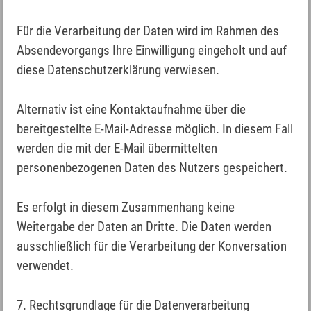
Für die Verarbeitung der Daten wird im Rahmen des
Absendevorgangs Ihre Einwilligung eingeholt und auf
diese Datenschutzerklärung verwiesen.
Alternativ ist eine Kontaktaufnahme über die
bereitgestellte E-Mail-Adresse möglich. In diesem Fall
werden die mit der E-Mail übermittelten
personenbezogenen Daten des Nutzers gespeichert.
Es erfolgt in diesem Zusammenhang keine
Weitergabe der Daten an Dritte. Die Daten werden
ausschließlich für die Verarbeitung der Konversation
verwendet.
7. Rechtsgrundlage für die Datenverarbeitung