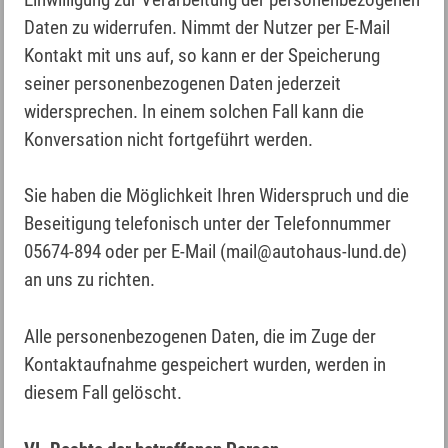
Daten zu widerrufen. Nimmt der Nutzer per E-Mail
Kontakt mit uns auf, so kann er der Speicherung
seiner personenbezogenen Daten jederzeit
widersprechen. In einem solchen Fall kann die
Konversation nicht fortgeführt werden.
Sie haben die Möglichkeit Ihren Widerspruch und die
Beseitigung telefonisch unter der Telefonnummer
05674-894 oder per E-Mail (mail@autohaus-lund.de)
an uns zu richten.
Alle personenbezogenen Daten, die im Zuge der
Kontaktaufnahme gespeichert wurden, werden in
diesem Fall gelöscht.