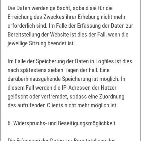
Die Daten werden gelöscht, sobald sie für die
Erreichung des Zweckes ihrer Erhebung nicht mehr
erforderlich sind. Im Falle der Erfassung der Daten zur
Bereitstellung der Website ist dies der Fall, wenn die
jeweilige Sitzung beendet ist.
Im Falle der Speicherung der Daten in Logfiles ist dies
nach spätestens sieben Tagen der Fall. Eine
darüberhinausgehende Speicherung ist möglich. In
diesem Fall werden die IP-Adressen der Nutzer
gelöscht oder verfremdet, sodass eine Zuordnung
des aufrufenden Clients nicht mehr möglich ist.
6. Widerspruchs- und Beseitigungsmöglichkeit
Die Erfassung der Daten zur Bereitstellung der