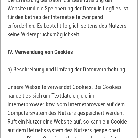
Website und die Speicherung der Daten in Logfiles ist
für den Betrieb der Internetseite zwingend
erforderlich. Es besteht folglich seitens des Nutzers
keine Widerspruchsmöglichkeit.
IV. Verwendung von Cookies
a) Beschreibung und Umfang der Datenverarbeitung
Unsere Webseite verwendet Cookies. Bei Cookies
handelt es sich um Textdateien, die im
Internetbrowser bzw. vom Internetbrowser auf dem
Computersystem des Nutzers gespeichert werden.
Ruft ein Nutzer eine Website auf, so kann ein Cookie
auf dem Betriebssystem des Nutzers gespeichert