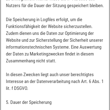
Nutzers für die Dauer der Sitzung gespeichert bleiben.
Die Speicherung in Logfiles erfolgt, um die
Funktionsfähigkeit der Website sicherzustellen.
Zudem dienen uns die Daten zur Optimierung der
Website und zur Sicherstellung der Sicherheit unserer
informationstechnischen Systeme. Eine Auswertung
der Daten zu Marketingzwecken findet in diesem
Zusammenhang nicht statt.
In diesen Zwecken liegt auch unser berechtigtes
Interesse an der Datenverarbeitung nach Art. 6 Abs. 1
lit. f DSGVO.
5. Dauer der Speicherung