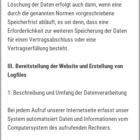
Löschung der Daten erfolgt auch dann, wenn eine
durch die genannten Normen vorgeschriebene
Speicherfrist abläuft, es sei denn, dass eine
Erforderlichkeit zur weiteren Speicherung der Daten
für einen Vertragsabschluss oder eine
Vertragserfüllung besteht.
III. Bereitstellung der Website und Erstellung von
Logfiles
1. Beschreibung und Umfang der Datenverarbeitung
Bei jedem Aufruf unserer Internetseite erfasst unser
System automatisiert Daten und Informationen vom
Computersystem des aufrufenden Rechners.