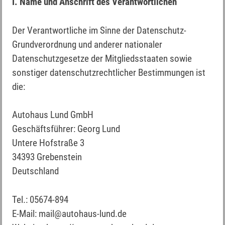
I. Name und Anschrift des Verantwortlichen
Der Verantwortliche im Sinne der Datenschutz-
Grundverordnung und anderer nationaler
Datenschutzgesetze der Mitgliedsstaaten sowie
sonstiger datenschutzrechtlicher Bestimmungen ist
die:
Autohaus Lund GmbH
Geschäftsführer: Georg Lund
Untere Hofstraße 3
34393 Grebenstein
Deutschland
Tel.: 05674-894
E-Mail: mail@autohaus-lund.de