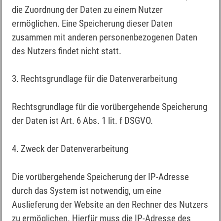
die Zuordnung der Daten zu einem Nutzer
ermöglichen. Eine Speicherung dieser Daten
zusammen mit anderen personenbezogenen Daten
des Nutzers findet nicht statt.
3. Rechtsgrundlage für die Datenverarbeitung
Rechtsgrundlage für die vorübergehende Speicherung
der Daten ist Art. 6 Abs. 1 lit. f DSGVO.
4. Zweck der Datenverarbeitung
Die vorübergehende Speicherung der IP-Adresse
durch das System ist notwendig, um eine
Auslieferung der Website an den Rechner des Nutzers
zu ermöglichen. Hierfür muss die IP-Adresse des