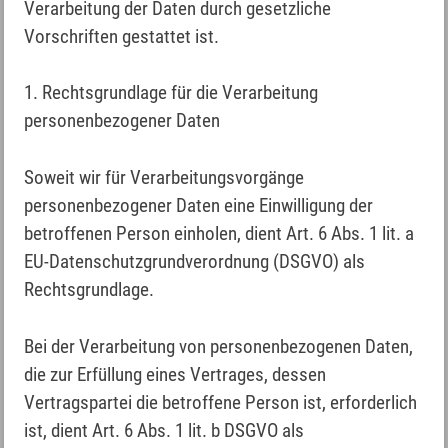
Verarbeitung der Daten durch gesetzliche
Vorschriften gestattet ist.
1. Rechtsgrundlage für die Verarbeitung
personenbezogener Daten
Soweit wir für Verarbeitungsvorgänge
personenbezogener Daten eine Einwilligung der
betroffenen Person einholen, dient Art. 6 Abs. 1 lit. a
EU-Datenschutzgrundverordnung (DSGVO) als
Rechtsgrundlage.
Bei der Verarbeitung von personenbezogenen Daten,
die zur Erfüllung eines Vertrages, dessen
Vertragspartei die betroffene Person ist, erforderlich
ist, dient Art. 6 Abs. 1 lit. b DSGVO als