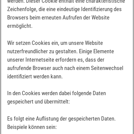
werden. Dieser Cookie enthält eine charakteristische
Zeichenfolge, die eine eindeutige Identifizierung des
Browsers beim erneuten Aufrufen der Website
ermöglicht.
Wir setzen Cookies ein, um unsere Website
nutzerfreundlicher zu gestalten. Einige Elemente
unserer Internetseite erfordern es, dass der
aufrufende Browser auch nach einem Seitenwechsel
identifiziert werden kann.
In den Cookies werden dabei folgende Daten
gespeichert und übermittelt:
Es folgt eine Auflistung der gespeicherten Daten.
Beispiele können sein: